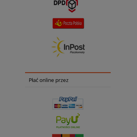
Płać online przez