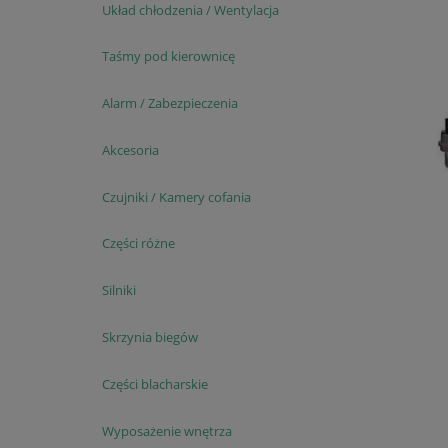
Układ chłodzenia / Wentylacja
Taśmy pod kierownicę
Alarm / Zabezpieczenia
Akcesoria
Czujniki / Kamery cofania
Części różne
Silniki
Skrzynia biegów
Części blacharskie
Wyposażenie wnętrza