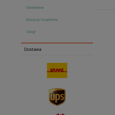
Oświetlenie
Maszyny Urządzenia
Usługi
Dostawa