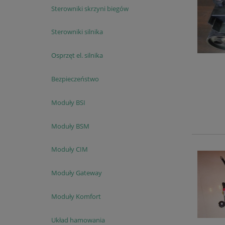
Sterowniki skrzyni biegów
Sterowniki silnika
Osprzęt el. silnika
Bezpieczeństwo
Moduły BSI
Moduły BSM
Moduły CIM
Moduły Gateway
Moduły Komfort
Układ hamowania