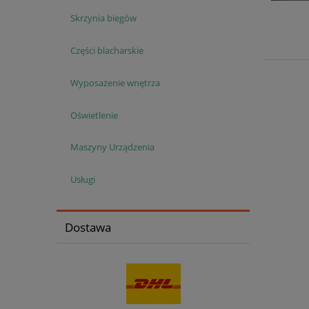
Skrzynia biegów
Części blacharskie
Wyposażenie wnętrza
Oświetlenie
Maszyny Urządzenia
Usługi
Dostawa