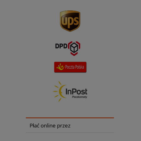
Płać online przez