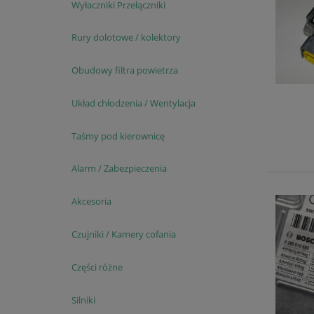
Wyłaczniki Przełączniki
Rury dolotowe / kolektory
Obudowy filtra powietrza
Układ chłodzenia / Wentylacja
Taśmy pod kierownicę
Alarm / Zabezpieczenia
Akcesoria
Czujniki / Kamery cofania
Części różne
Silniki