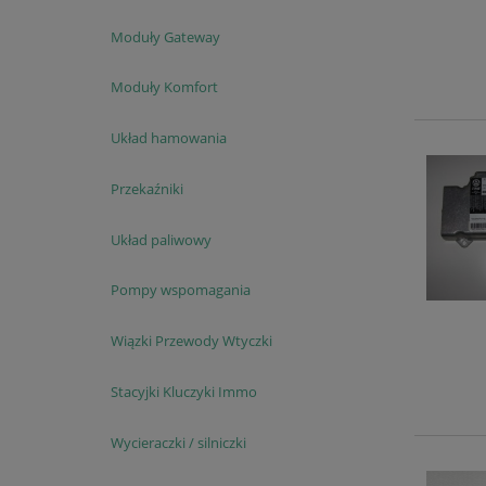
Moduły Gateway
Moduły Komfort
Układ hamowania
Przekaźniki
Układ paliwowy
Pompy wspomagania
Wiązki Przewody Wtyczki
Stacyjki Kluczyki Immo
Wycieraczki / silniczki