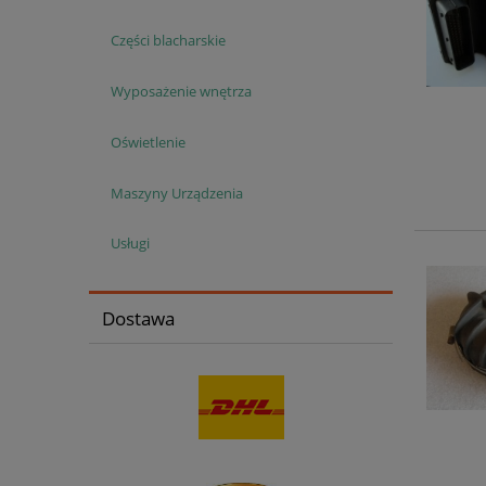
Części blacharskie
Wyposażenie wnętrza
Oświetlenie
Maszyny Urządzenia
Usługi
Dostawa