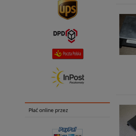
Płać online przez