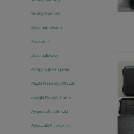
Moduły Komfort
Układ hamowania
Przekaźniki
Układ paliwowy
Pompy wspomagania
Wiązki Przewody Wtyczki
Stacyjki Kluczyki Immo
Wycieraczki / silniczki
Wyłaczniki Przełączniki