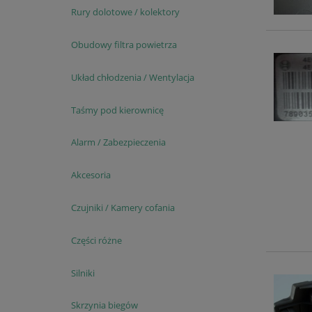
Rury dolotowe / kolektory
Obudowy filtra powietrza
Układ chłodzenia / Wentylacja
Taśmy pod kierownicę
Alarm / Zabezpieczenia
Akcesoria
Czujniki / Kamery cofania
Części różne
Silniki
Skrzynia biegów