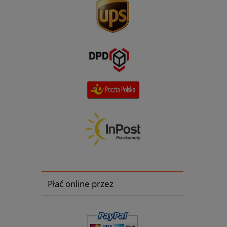
Płać online przez