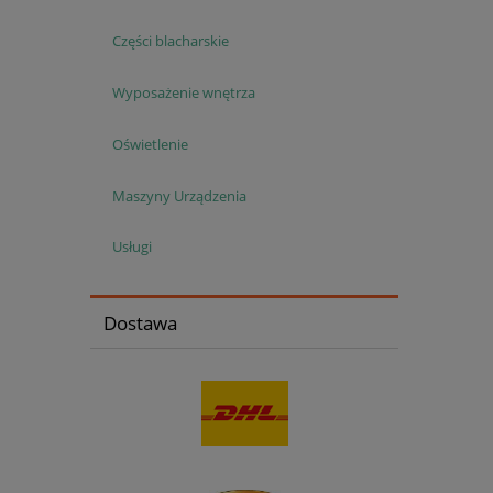
Części blacharskie
Wyposażenie wnętrza
Oświetlenie
Maszyny Urządzenia
Usługi
Dostawa