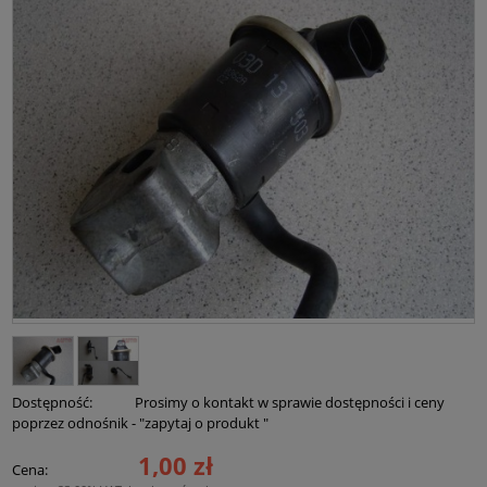
Dostępność:
Prosimy o kontakt w sprawie dostępności i ceny
poprzez odnośnik - "zapytaj o produkt "
1,00 zł
Cena: