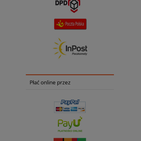
Płać online przez