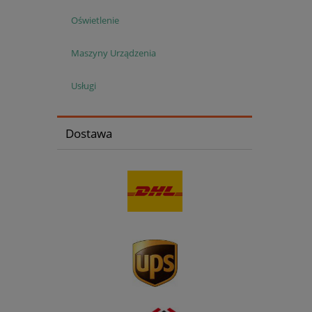
Oświetlenie
Maszyny Urządzenia
Usługi
Dostawa