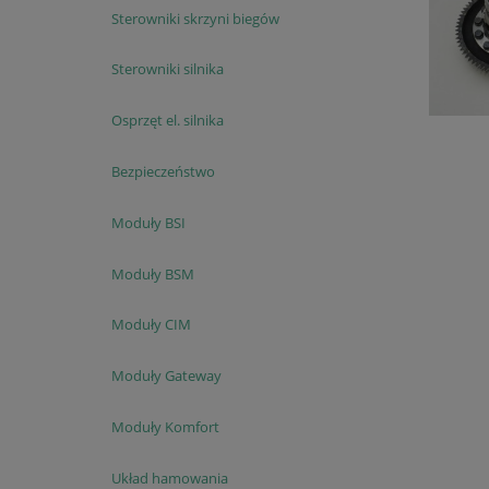
Sterowniki skrzyni biegów
Sterowniki silnika
Osprzęt el. silnika
Bezpieczeństwo
Moduły BSI
Moduły BSM
Moduły CIM
Moduły Gateway
Moduły Komfort
Układ hamowania